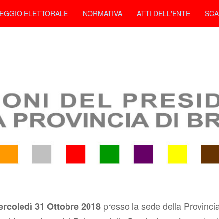
SEGGIO ELETTORALE
NORMATIVA
ATTI DELL'ENTE
SCA
presso la sede della Provincia
rcoledì 31 Ottobre 2018