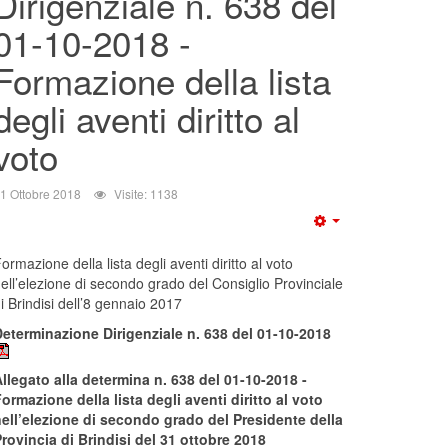
Dirigenziale n. 638 del
01-10-2018 -
Formazione della lista
degli aventi diritto al
voto
1 Ottobre 2018
Visite: 1138
ormazione della lista degli aventi diritto al voto
ell’elezione di secondo grado del Consiglio Provinciale
i Brindisi dell’8 gennaio 2017
eterminazione Dirigenziale n. 638 del 01-10-2018
llegato alla determina n. 638 del 01-10-2018 -
ormazione della lista degli aventi diritto al voto
ell’elezione di secondo grado del Presidente della
rovincia di Brindisi del 31 ottobre 2018