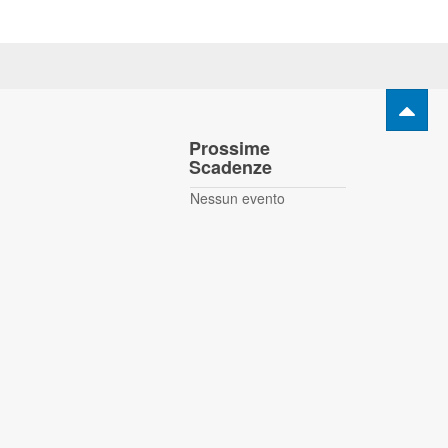
Prossime
Scadenze
Nessun evento