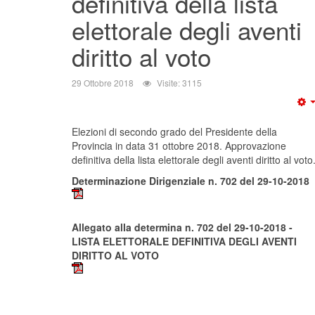
definitiva della lista
elettorale degli aventi
diritto al voto
29 Ottobre 2018
Visite: 3115
Elezioni di secondo grado del Presidente della
Provincia in data 31 ottobre 2018. Approvazione
definitiva della lista elettorale degli aventi diritto al voto
Determinazione Dirigenziale n. 702 del 29-10-2018
Allegato alla determina n. 702 del 29-10-2018 -
LISTA ELETTORALE DEFINITIVA DEGLI AVENTI
DIRITTO AL VOTO