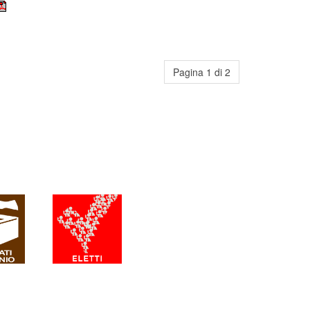
Pagina 1 di 2