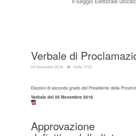
Il Seggio Elettorale ubicat
Verbale di Proclamazio
05 Novembre 2018
Visite: 3720
Elezioni di secondo grado del Presidente della Provinc
Verbale del 05 Novembre 2018
Approvazione