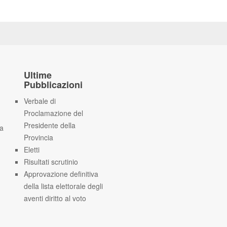
Ultime
Pubblicazioni
Verbale di
Proclamazione del
Presidente della
ia
Provincia
Eletti
Risultati scrutinio
Approvazione definitiva
della lista elettorale degli
aventi diritto al voto